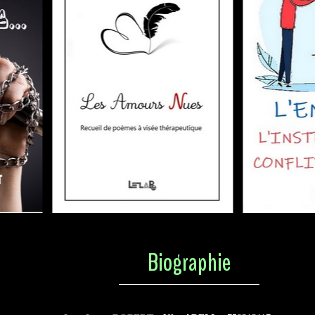
Biographie